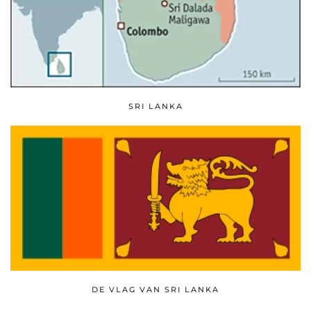
SRI LANKA
DE VLAG VAN SRI LANKA