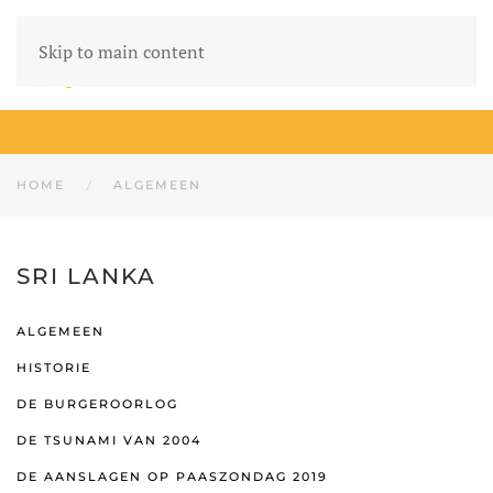
Skip to main content
HOME
ALGEMEEN
SRI LANKA
ALGEMEEN
HISTORIE
DE BURGEROORLOG
DE TSUNAMI VAN 2004
DE AANSLAGEN OP PAASZONDAG 2019