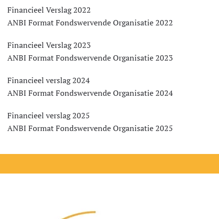
Financieel Verslag 2022
ANBI Format Fondswervende Organisatie 2022
Financieel Verslag 2023
ANBI Format Fondswervende Organisatie 2023
Financieel verslag 2024
ANBI Format Fondswervende Organisatie 2024
Financieel verslag 2025
ANBI Format Fondswervende Organisatie 2025