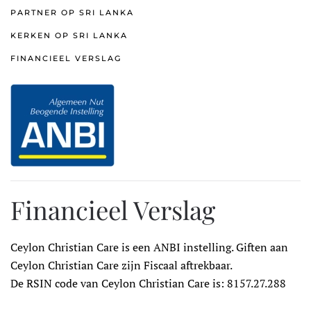
PARTNER OP SRI LANKA
KERKEN OP SRI LANKA
FINANCIEEL VERSLAG
Financieel Verslag
Ceylon Christian Care is een ANBI instelling. Giften aan
Ceylon Christian Care zijn Fiscaal aftrekbaar.
De RSIN code van Ceylon Christian Care is: 8157.27.288