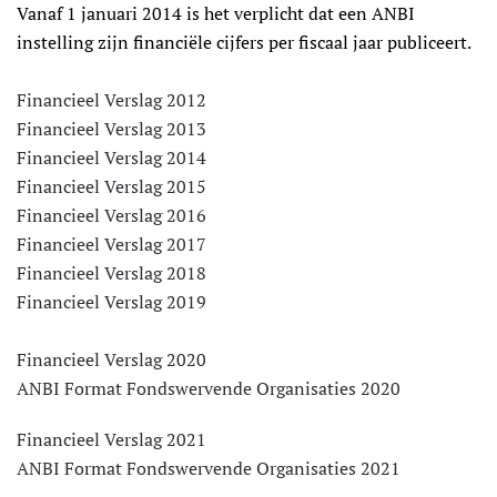
Vanaf 1 januari 2014 is het verplicht dat een ANBI
instelling zijn financiële cijfers per fiscaal jaar publiceert.
Financieel Verslag 2012
Financieel Verslag 2013
Financieel Verslag 2014
Financieel Verslag 2015
Financieel Verslag 2016
Financieel Verslag 2017
Financieel Verslag 2018
Financieel Verslag 2019
Financieel Verslag 2020
ANBI Format Fondswervende Organisaties 2020
Financieel Verslag 2021
ANBI Format Fondswervende Organisaties 2021