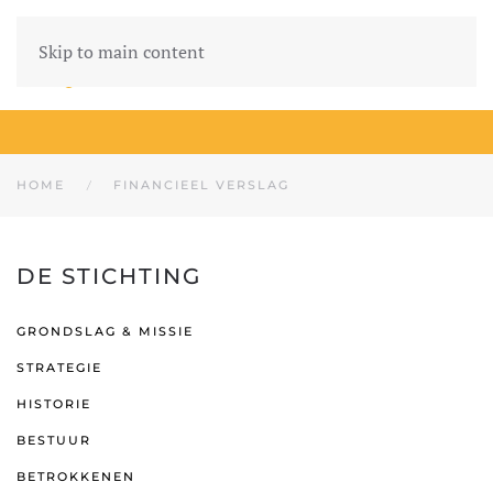
Skip to main content
HOME
FINANCIEEL VERSLAG
DE STICHTING
GRONDSLAG & MISSIE
STRATEGIE
HISTORIE
BESTUUR
BETROKKENEN