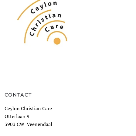
CONTACT
Ceylon Christian Care
Otterlaan 9
3903 CW Veenendaal