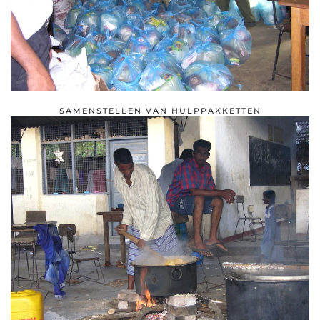
SAMENSTELLEN VAN HULPPAKKETTEN