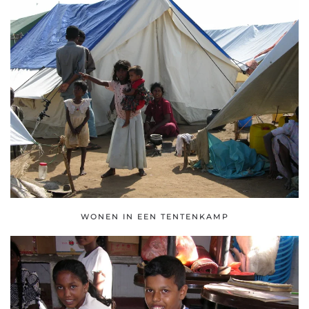
WONEN IN EEN TENTENKAMP