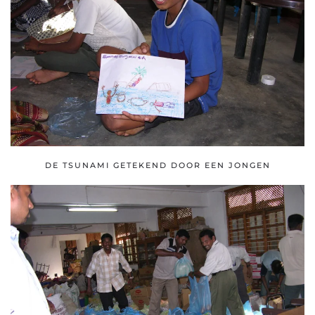
DE TSUNAMI GETEKEND DOOR EEN JONGEN