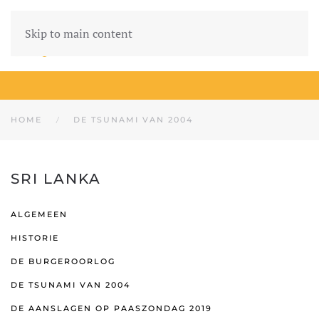
Skip to main content
HOME
DE TSUNAMI VAN 2004
SRI LANKA
ALGEMEEN
HISTORIE
DE BURGEROORLOG
DE TSUNAMI VAN 2004
DE AANSLAGEN OP PAASZONDAG 2019