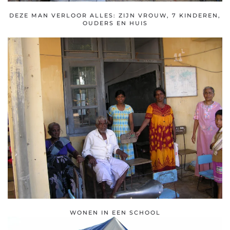
DEZE MAN VERLOOR ALLES: ZIJN VROUW, 7 KINDEREN,
OUDERS EN HUIS
WONEN IN EEN SCHOOL