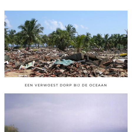
EEN VERWOEST DORP BIJ DE OCEAAN