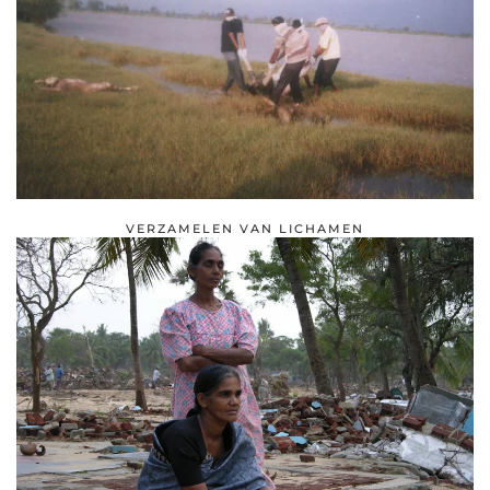
VERZAMELEN VAN LICHAMEN