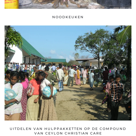
NOODKEUKEN
UITDELEN VAN HULPPAKKETTEN OP DE COMPOUND
VAN CEYLON CHRISTIAN CARE