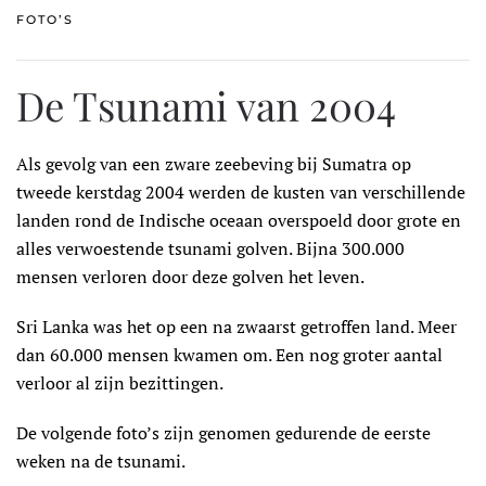
FOTO’S
De Tsunami van 2004
Als gevolg van een zware zeebeving bij Sumatra op
tweede kerstdag 2004 werden de kusten van verschillende
landen rond de Indische oceaan overspoeld door grote en
alles verwoestende tsunami golven. Bijna 300.000
mensen verloren door deze golven het leven.
Sri Lanka was het op een na zwaarst getroffen land. Meer
dan 60.000 mensen kwamen om. Een nog groter aantal
verloor al zijn bezittingen.
De volgende foto’s zijn genomen gedurende de eerste
weken na de tsunami.