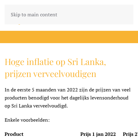
Skip to main content
Hoge inflatie op Sri Lanka,
prijzen verveelvoudigen
In de eerste 5 maanden van 2022 zijn de prijzen van veel
producten benodigd voor het dagelijks levensonderhoud
op Sri Lanka verveelvoudigd.
Enkele voorbeelden:
Product
Prijs 1 jan 2022
Prijs 