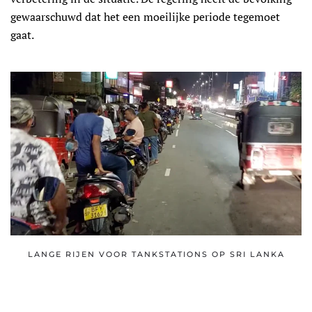
gewaarschuwd dat het een moeilijke periode tegemoet
gaat.
LANGE RIJEN VOOR TANKSTATIONS OP SRI LANKA