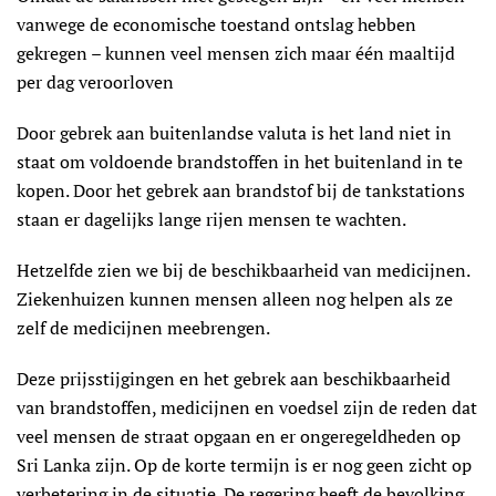
vanwege de economische toestand ontslag hebben
gekregen – kunnen veel mensen zich maar één maaltijd
per dag veroorloven
Door gebrek aan buitenlandse valuta is het land niet in
staat om voldoende brandstoffen in het buitenland in te
kopen. Door het gebrek aan brandstof bij de tankstations
staan er dagelijks lange rijen mensen te wachten.
Hetzelfde zien we bij de beschikbaarheid van medicijnen.
Ziekenhuizen kunnen mensen alleen nog helpen als ze
zelf de medicijnen meebrengen.
Deze prijsstijgingen en het gebrek aan beschikbaarheid
van brandstoffen, medicijnen en voedsel zijn de reden dat
veel mensen de straat opgaan en er ongeregeldheden op
Sri Lanka zijn. Op de korte termijn is er nog geen zicht op
verbetering in de situatie. De regering heeft de bevolking