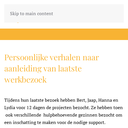
Skip to main content
Persoonlijke verhalen naar
aanleiding van laatste
werkbezoek
Tijdens hun laatste bezoek hebben Bert, Jaap, Hanna en
Lydia voor 12 dagen de projecten bezocht. Ze hebben toen
ook verschillende hulpbehoevende gezinnen bezocht om
een inschatting te maken voor de nodige support.