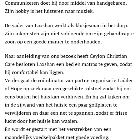
Communiceren doet hij door middel van handgebaren.
Zijn hobby is het luisteren naar muziek.
De vader van Laxshan werkt als klusjesman in het dorp.
Zijn inkomsten zijn niet voldoende om zijn gehandicapte
zoon op een goede manier te onderhouden.
Naar aanleiding van ons bezoek heeft Ceylon Christian
Care besloten Laxshan een bed en matras te geven, zodat
hij comfortabel kan liggen.
Verder gaat de coördinator van partnerorganisatie Ladder
of Hope op zoek naar een geschikte rolstoel zodat hij ook
eens buiten het huis kan verblijven. En hij zal kijken om
in de zijwand van het huisje een paar golfplaten te
verwijderen en daar een net te spannen, zodat er frisse
lucht door het huisje kan waaien.
En wordt er gestart met het verstrekken van een
maandelijks voedselpakket met goede voeding.