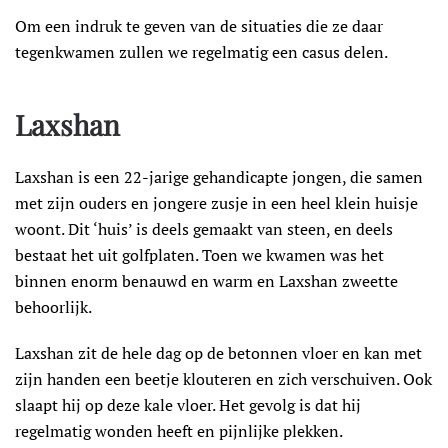
Om een indruk te geven van de situaties die ze daar
tegenkwamen zullen we regelmatig een casus delen.
Laxshan
Laxshan is een 22-jarige gehandicapte jongen, die samen
met zijn ouders en jongere zusje in een heel klein huisje
woont. Dit ‘huis’ is deels gemaakt van steen, en deels
bestaat het uit golfplaten. Toen we kwamen was het
binnen enorm benauwd en warm en Laxshan zweette
behoorlijk.
Laxshan zit de hele dag op de betonnen vloer en kan met
zijn handen een beetje klouteren en zich verschuiven. Ook
slaapt hij op deze kale vloer. Het gevolg is dat hij
regelmatig wonden heeft en pijnlijke plekken.