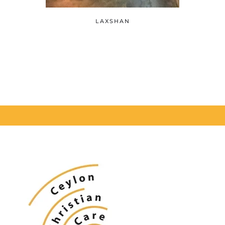
LAXSHAN