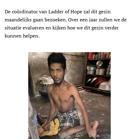
De coördinator van Ladder of Hope zal dit gezin
maandelijks gaan bezoeken. Over een jaar zullen we de
situatie evalueren en kijken hoe we dit gezin verder
kunnen helpen.