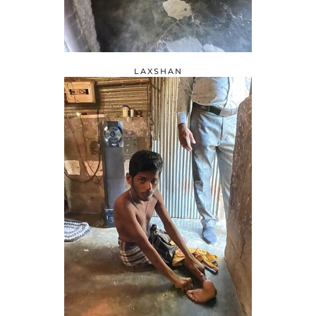
LAXSHAN