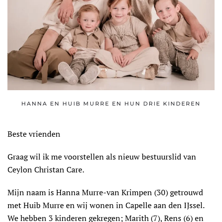
HANNA EN HUIB MURRE EN HUN DRIE KINDEREN
Beste vrienden
Graag wil ik me voorstellen als nieuw bestuurslid van
Ceylon Christan Care.
Mijn naam is Hanna Murre-van Krimpen (30) getrouwd
met Huib Murre en wij wonen in Capelle aan den IJssel.
We hebben 3 kinderen gekregen; Marith (7), Rens (6) en