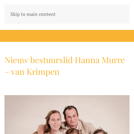
Skip to main content
Nieuw bestuurslid Hanna Murre
– van Krimpen