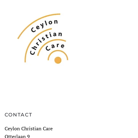
CONTACT
Ceylon Christian Care
Otterlaan 9